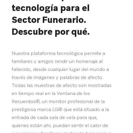
tecnología para el
Sector Funerario.
Descubre por qué.
Nuestra plataforma tecnológica permite a
familiares y amigos rendir un homenaje al
fallecido, desde cualquier lugar del mundo a
través de imágenes y palabras de afecto.
Todas las muestras de afecto son mostradas
en tiempo real en la Ventana de los
Recuerdos®, un monitor profesional de la
prestigiosa marca LG® que está situado a la
entrada de cada sala de vela para que,
quienes están ahí, puedan sentir el calor de