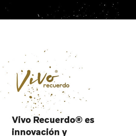
Vivo Recuerdo® es
innovación y