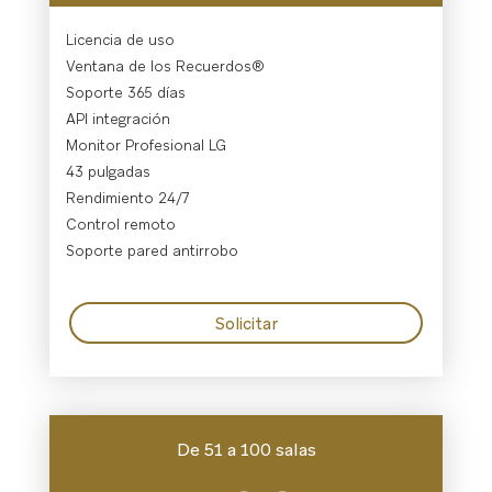
Licencia de uso
Ventana de los Recuerdos®
Soporte 365 días
API integración
Monitor Profesional LG
43 pulgadas
Rendimiento 24/7
Control remoto
Soporte pared antirrobo
Solicitar
De 51 a 100 salas