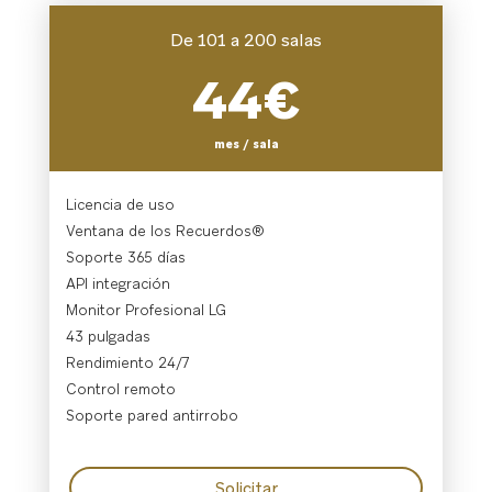
De 101 a 200 salas
44€
mes / sala
Licencia de uso
Ventana de los Recuerdos®
Soporte 365 días
API integración
Monitor Profesional LG
43 pulgadas
Rendimiento 24/7
Control remoto
Soporte pared antirrobo
Solicitar