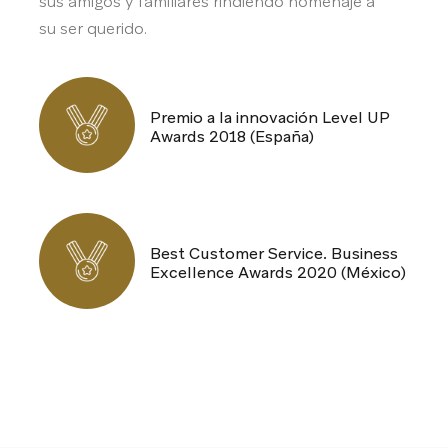
sus amigos y familiares rindiendo homenaje a
su ser querido.
Premio a la innovación Level UP
Awards 2018 (España)
Best Customer Service. Business
Excellence Awards 2020 (México)