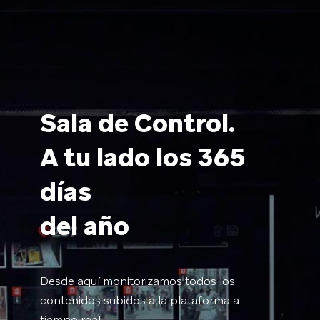
Sala de Control.
A tu lado los 365
días
del año
Desde aquí monitorizamos todos los
contenidos subidos a la plataforma a
tiempo real.