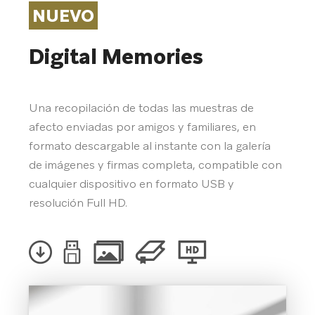
NUEVO
Digital Memories
Una recopilación de todas las muestras de
afecto enviadas por amigos y familiares, en
formato descargable al instante con la galería
de imágenes y firmas completa, compatible con
cualquier dispositivo en formato USB y
resolución Full HD.