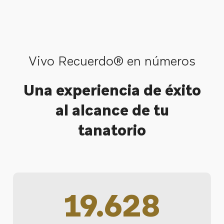
Vivo Recuerdo® en números
Una experiencia de éxito
al alcance de tu
tanatorio
19.628