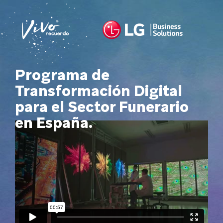
Programa de
Transformación Digital
para el Sector Funerario
en España.