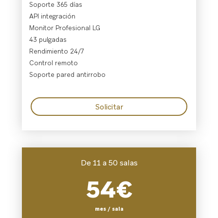
Soporte 365 días
API integración
Monitor Profesional LG
43 pulgadas
Rendimiento 24/7
Control remoto
Soporte pared antirrobo
Solicitar
De 11 a 50 salas
54€
mes / sala