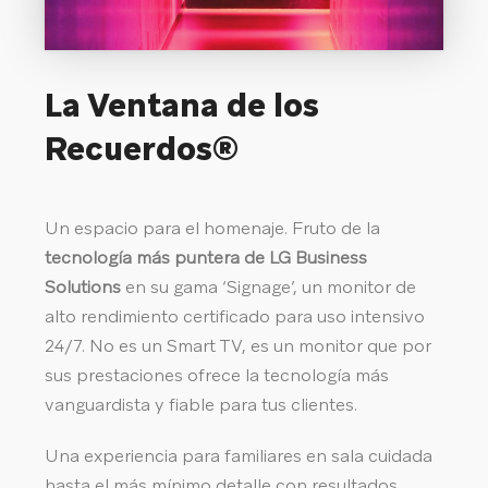
La Ventana de los
Recuerdos®
Un espacio para el homenaje. Fruto de la
tecnología más puntera de LG Business
Solutions
en su gama ‘Signage’, un monitor de
alto rendimiento certificado para uso intensivo
24/7. No es un Smart TV, es un monitor que por
sus prestaciones ofrece la tecnología más
vanguardista y fiable para tus clientes.
Una experiencia para familiares en sala cuidada
hasta el más mínimo detalle con resultados