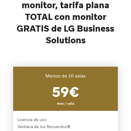
monitor, tarifa plana
TOTAL con monitor
GRATIS de LG Business
Solutions
Menos de 10 salas
59€
mes / sala
Licencia de uso
Ventana de los Recuerdos®