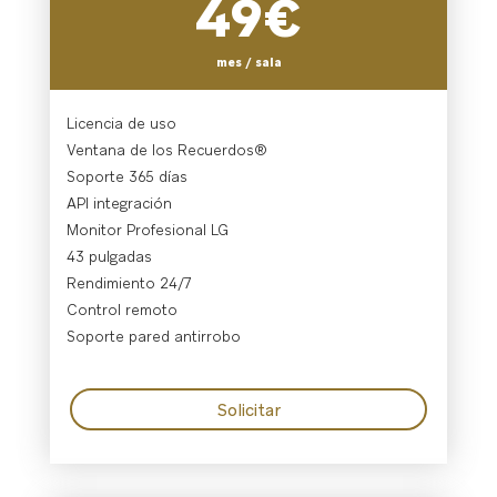
49€
mes / sala
Licencia de uso
Ventana de los Recuerdos®
Soporte 365 días
API integración
Monitor Profesional LG
43 pulgadas
Rendimiento 24/7
Control remoto
Soporte pared antirrobo
Solicitar