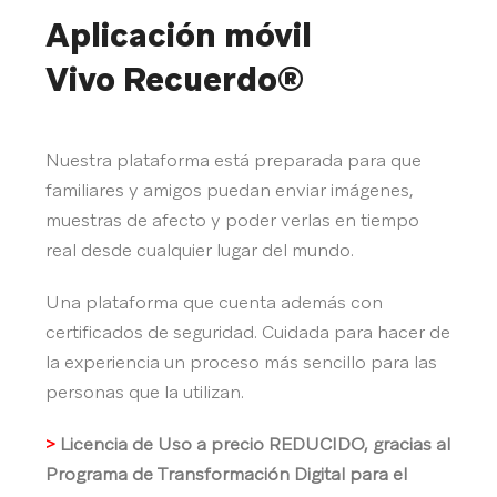
Aplicación móvil
Vivo Recuerdo®
Nuestra plataforma está preparada para que
familiares y amigos puedan enviar imágenes,
muestras de afecto y poder verlas en tiempo
real desde cualquier lugar del mundo.
Una plataforma que cuenta además con
certificados de seguridad. Cuidada para hacer de
la experiencia un proceso más sencillo para las
personas que la utilizan.
>
Licencia de Uso a precio REDUCIDO, gracias al
Programa de Transformación Digital para el