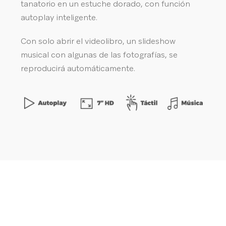
tanatorio en un estuche dorado, con función
autoplay inteligente.
Con solo abrir el videolibro, un slideshow
musical con algunas de las fotografías, se
reproducirá automáticamente.