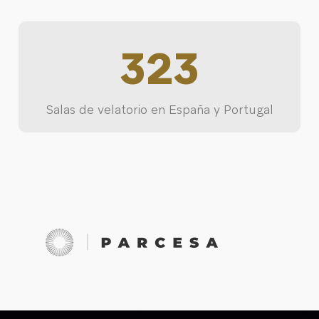
323
Salas de velatorio en España y Portugal