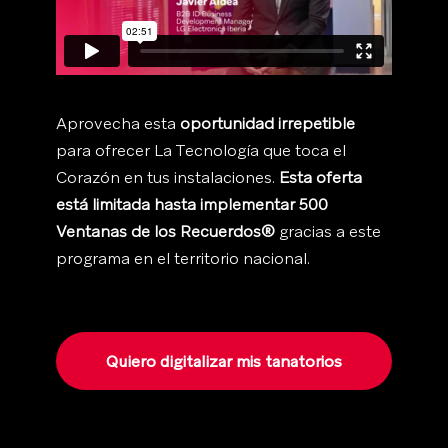
Aprovecha esta
oportunidad irrepetible
para ofrecer La Tecnología que toca el
Corazón en tus instalaciones.
Esta oferta
está limitada hasta implementar 500
Ventanas de los Recuerdos®
gracias a este
programa en el territorio nacional.
Quiero digitalizar mis tanatorios