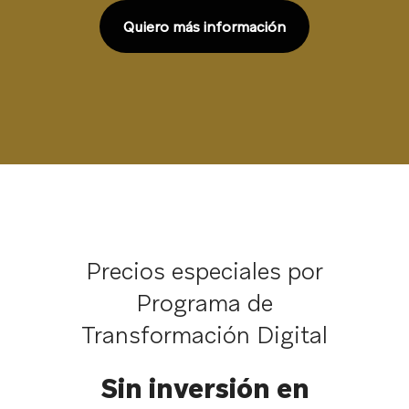
Quiero más información
Precios especiales por
Programa de
Transformación Digital
Sin inversión en