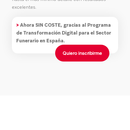
excelentes.
>
Ahora SIN COSTE, gracias al Programa
de Transformación Digital para el Sector
Funerario en España.
Quiero inscribirme