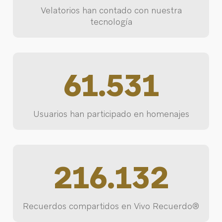
Velatorios han contado con nuestra
tecnología
61.531
Usuarios han participado en homenajes
216.132
Recuerdos compartidos en Vivo Recuerdo®