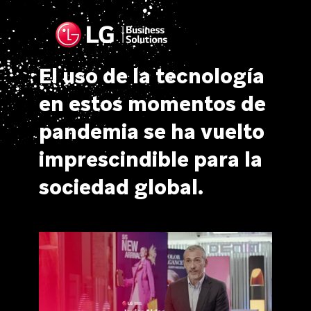
El uso de la tecnología
en estos momentos de
pandemia se ha vuelto
imprescindible para la
sociedad global.