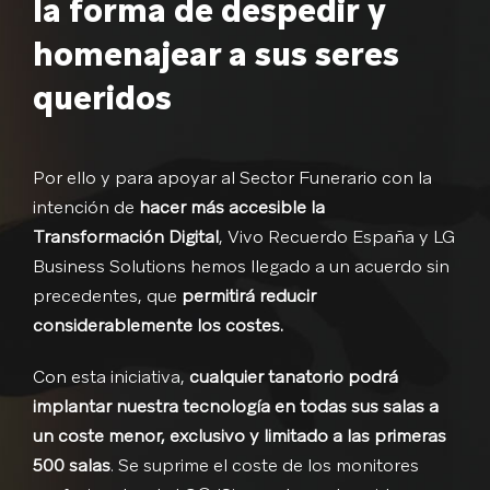
la forma de
despedir
y
homenajear a sus seres
queridos
Por ello y para apoyar al Sector Funerario con la
intención de
hacer más accesible la
Transformación Digital
, Vivo Recuerdo España y LG
Business Solutions hemos llegado a un acuerdo sin
precedentes, que
permitirá reducir
considerablemente los costes.
Con esta iniciativa,
cualquier tanatorio podrá
implantar nuestra tecnología en todas sus salas a
un coste menor, exclusivo y limitado a las primeras
500 salas
. Se suprime el coste de los monitores