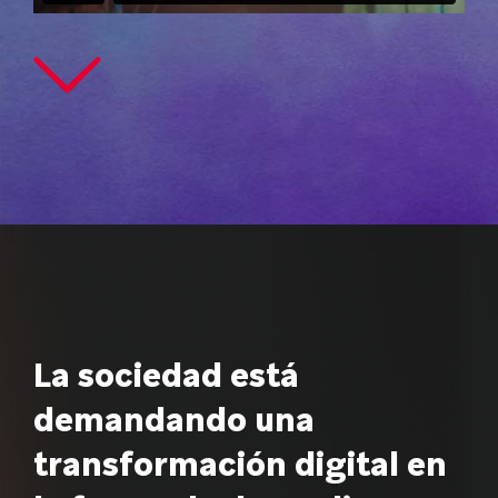
La sociedad está
demandando
una
transformación digital
en