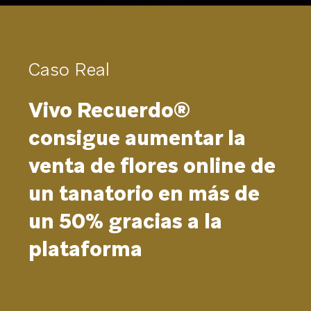
Caso Real
Vivo Recuerdo®
consigue aumentar la
venta de flores online de
un tanatorio en más de
un 50% gracias a la
plataforma