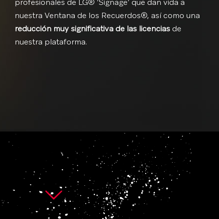
profesionales de LG® ‘Signage’ que dan vida a
nuestra Ventana de los Recuerdos®, así como una
reducción muy significativa de las licencias
de
nuestra plataforma.