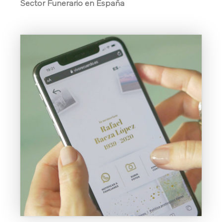
Sector Funerario en España