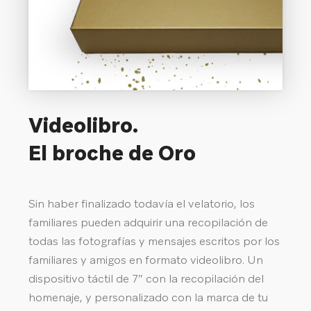
Videolibro.
El broche de Oro
Sin haber finalizado todavía el velatorio, los
familiares pueden adquirir una recopilación de
todas las fotografías y mensajes escritos por los
familiares y amigos en formato videolibro. Un
dispositivo táctil de 7″ con la recopilación del
homenaje, y personalizado con la marca de tu